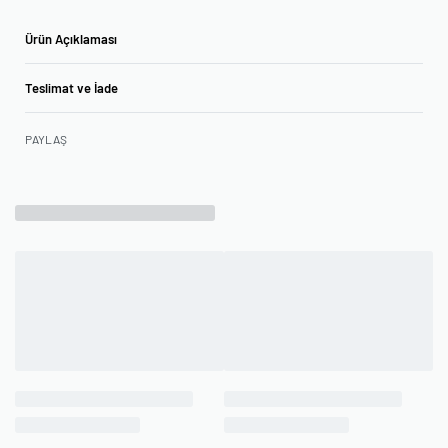
Ürün Açıklaması
Teslimat ve İade
PAYLAŞ