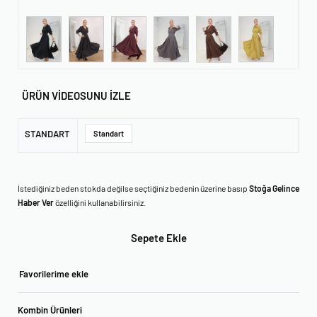
ÜRÜN VİDEOSUNU İZLE
STANDART
Standart
İstediğiniz beden stokda değilse seçtiğiniz bedenin üzerine basıp
Stoğa Gelince
Haber Ver
özelliğini kullanabilirsiniz.
Sepete Ekle
Favorilerime ekle
Kombin Ürünleri