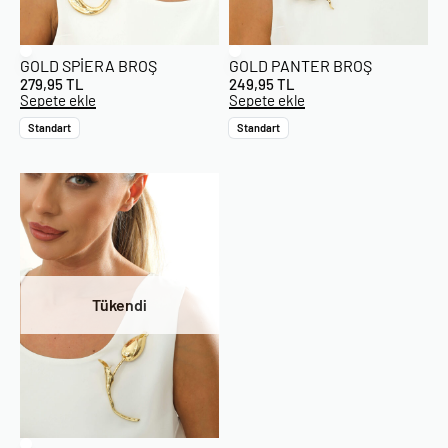
GOLD SPIERA BROŞ
GOLD PANTER BROŞ
279,95
TL
249,95
TL
Sepete ekle
Sepete ekle
Standart
Standart
Tükendi