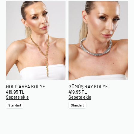
GOLD ARPA KOLYE
GÜMÜŞ RAY KOLYE
419,95
TL
419,95
TL
Sepete ekle
Sepete ekle
Standart
Standart