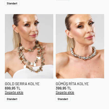
Standart
GOLD SERRA KOLYE
GÜMÜŞ RITA KOLYE
699,95
TL
399,95
TL
Sepete ekle
Sepete ekle
Standart
Standart