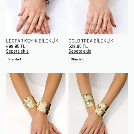
LEOPAR KEMIK BILEKLIK
GOLD TREA BILEKLIK
499,95
TL
529,95
TL
Sepete ekle
Sepete ekle
Standart
Standart