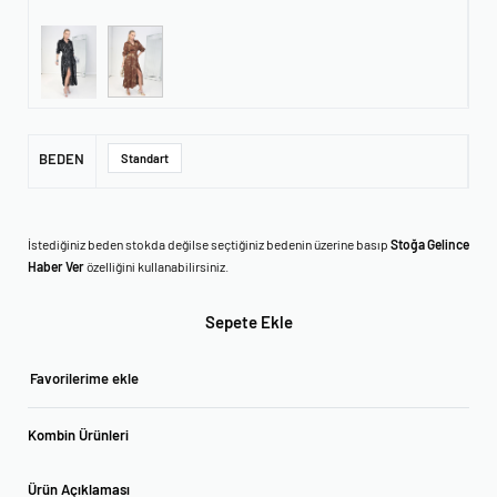
BEDEN
Standart
İstediğiniz beden stokda değilse seçtiğiniz bedenin üzerine basıp
Stoğa Gelince
Haber Ver
özelliğini kullanabilirsiniz.
Sepete Ekle
Favorilerime ekle
Kombin Ürünleri
Ürün Açıklaması