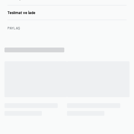
Teslimat ve İade
PAYLAŞ