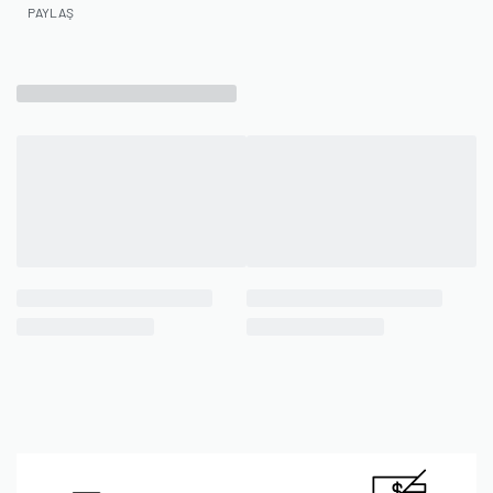
PAYLAŞ