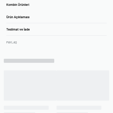
Kombin Ürünleri
Ürün Açıklaması
Teslimat ve İade
PAYLAŞ