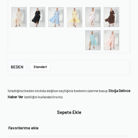
BEDEN
Standart
İstediğiniz beden stokda değilse seçtiğiniz bedenin üzerine basıp
Stoğa Gelince
Haber Ver
özelliğini kullanabilirsiniz.
Sepete Ekle
Favorilerime ekle