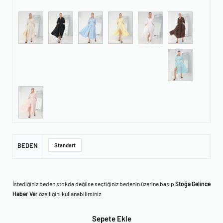
BEDEN
Standart
İstediğiniz beden stokda değilse seçtiğiniz bedenin üzerine basıp
Stoğa Gelince
Haber Ver
özelliğini kullanabilirsiniz.
Sepete Ekle