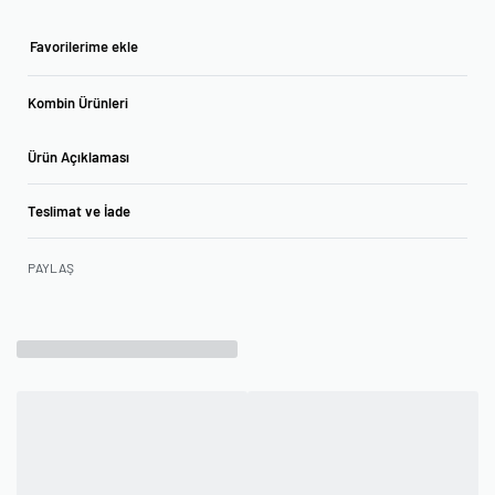
Favorilerime ekle
Kombin Ürünleri
Ürün Açıklaması
Teslimat ve İade
PAYLAŞ