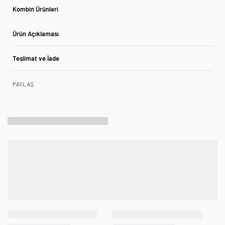
Kombin Ürünleri
Ürün Açıklaması
Teslimat ve İade
PAYLAŞ