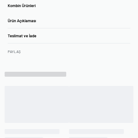
Kombin Ürünleri
Ürün Açıklaması
Teslimat ve İade
PAYLAŞ