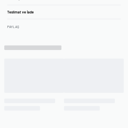
Teslimat ve İade
PAYLAŞ