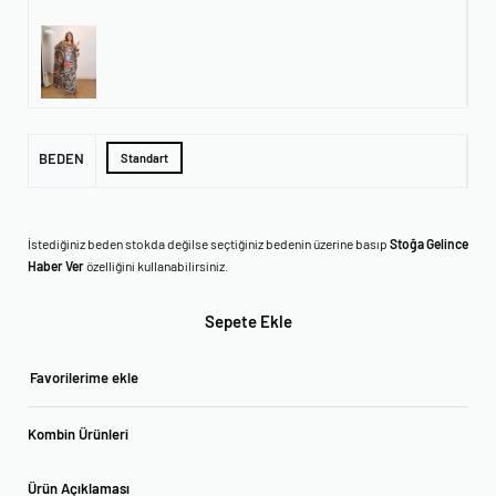
BEDEN
Standart
İstediğiniz beden stokda değilse seçtiğiniz bedenin üzerine basıp
Stoğa Gelince
Haber Ver
özelliğini kullanabilirsiniz.
Sepete Ekle
Favorilerime ekle
Kombin Ürünleri
Ürün Açıklaması