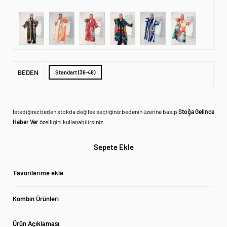
BEDEN
Standart (36-48)
İstediğiniz beden stokda değilse seçtiğiniz bedenin üzerine basıp
Stoğa Gelince
Haber Ver
özelliğini kullanabilirsiniz.
Sepete Ekle
Favorilerime ekle
Kombin Ürünleri
Ürün Açıklaması