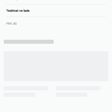
Teslimat ve İade
PAYLAŞ