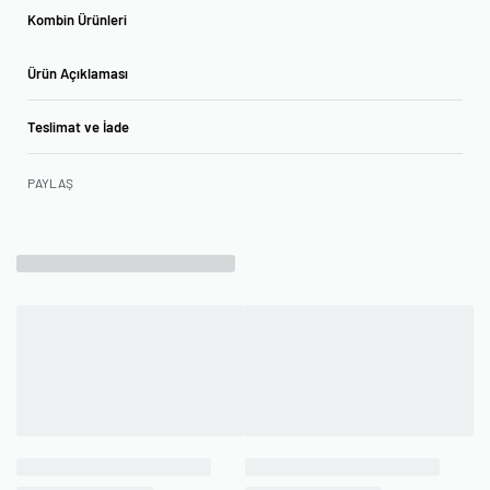
Kombin Ürünleri
Ürün Açıklaması
Teslimat ve İade
PAYLAŞ