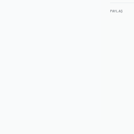
PAYLAŞ