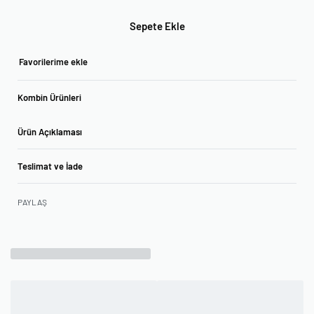
Sepete Ekle
Favorilerime ekle
Kombin Ürünleri
Ürün Açıklaması
Teslimat ve İade
PAYLAŞ