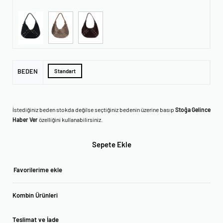
BEDEN
Standart
İstediğiniz beden stokda değilse seçtiğiniz bedenin üzerine basıp
Stoğa Gelince
Haber Ver
özelliğini kullanabilirsiniz.
Sepete Ekle
Favorilerime ekle
Kombin Ürünleri
Teslimat ve İade