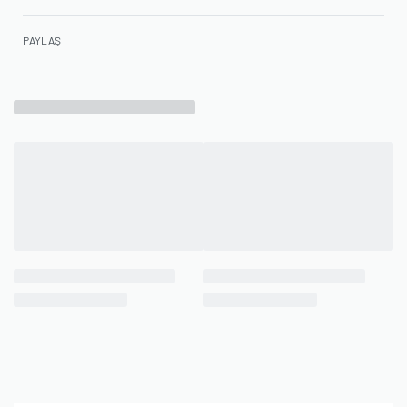
PAYLAŞ