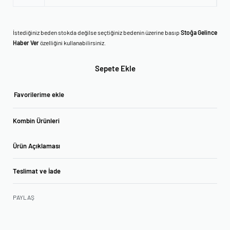
İstediğiniz beden stokda değilse seçtiğiniz bedenin üzerine basıp
Stoğa Gelince
Haber Ver
özelliğini kullanabilirsiniz.
Sepete Ekle
Favorilerime ekle
Kombin Ürünleri
Ürün Açıklaması
Teslimat ve İade
PAYLAŞ