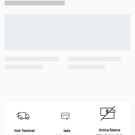
Online Ödeme
Hızlı Teslimat
İade