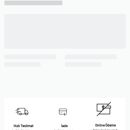
Online Ödeme
Hızlı Teslimat
İade