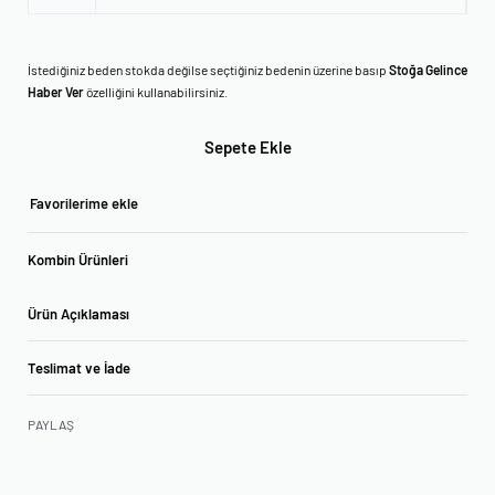
İstediğiniz beden stokda değilse seçtiğiniz bedenin üzerine basıp
Stoğa Gelince
Haber Ver
özelliğini kullanabilirsiniz.
Sepete Ekle
Favorilerime ekle
Kombin Ürünleri
Ürün Açıklaması
Teslimat ve İade
PAYLAŞ