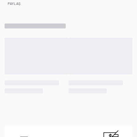
PAYLAŞ