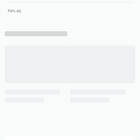
PAYLAŞ