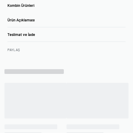
Kombin Ürünleri
Ürün Açıklaması
Teslimat ve İade
PAYLAŞ