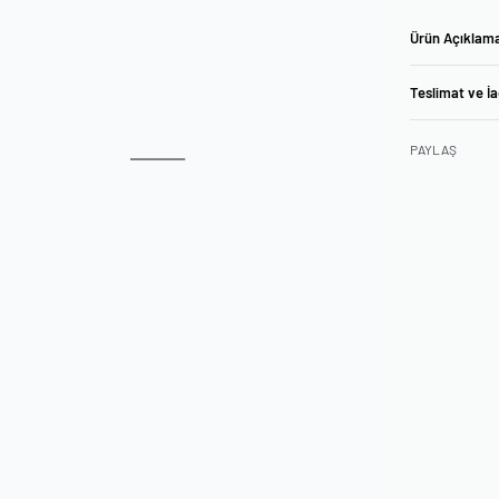
Ürün Açıklam
Teslimat ve İ
PAYLAŞ