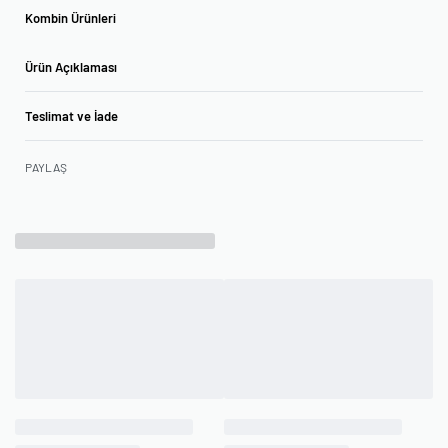
Kombin Ürünleri
Ürün Açıklaması
Teslimat ve İade
PAYLAŞ