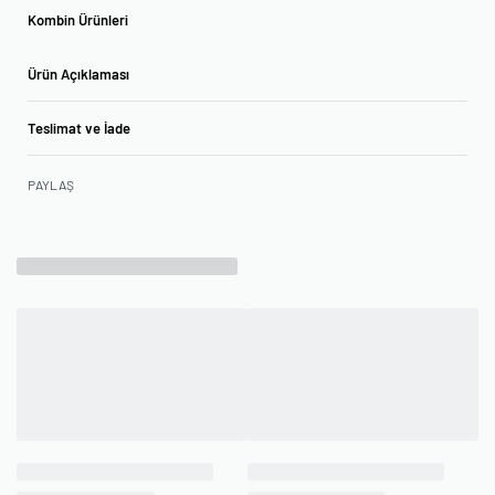
Kombin Ürünleri
Ürün Açıklaması
Teslimat ve İade
PAYLAŞ