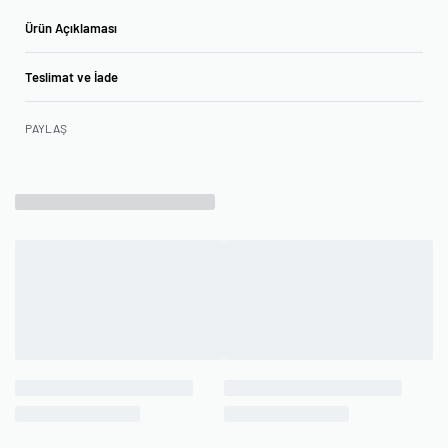
Ürün Açıklaması
Teslimat ve İade
PAYLAŞ