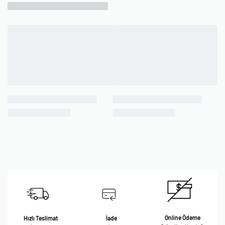
Online Ödeme
Hızlı Teslimat
İade