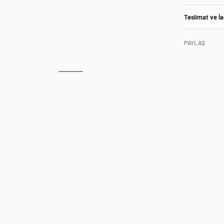
Teslimat ve İ
PAYLAŞ