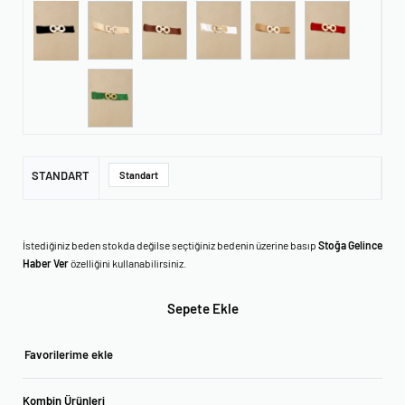
STANDART
Standart
İstediğiniz beden stokda değilse seçtiğiniz bedenin üzerine basıp
Stoğa Gelince
Haber Ver
özelliğini kullanabilirsiniz.
Sepete Ekle
Favorilerime ekle
Kombin Ürünleri