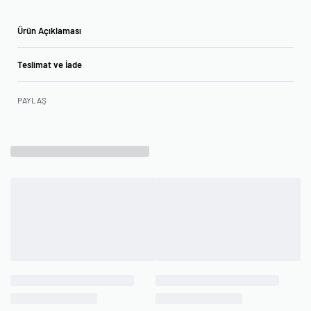
Ürün Açıklaması
Teslimat ve İade
PAYLAŞ