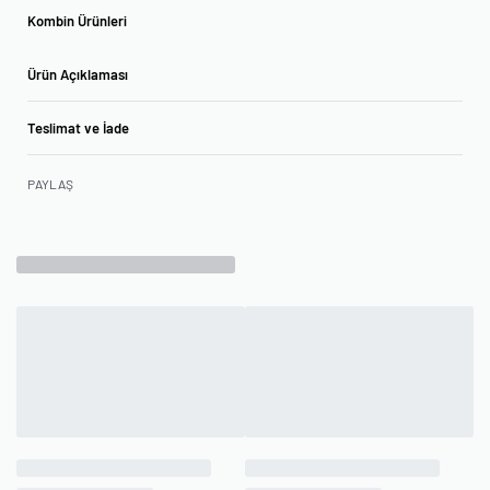
Kombin Ürünleri
Ürün Açıklaması
Teslimat ve İade
PAYLAŞ