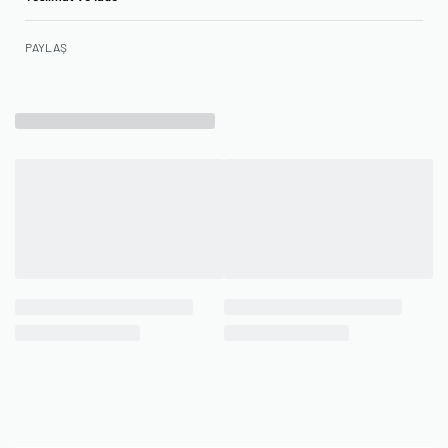
PAYLAŞ