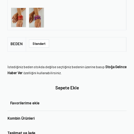
BEDEN
Standart
İstediğiniz beden stokda değilse seçtiğiniz bedenin üzerine basıp
Stoğa Gelince
Haber Ver
özelliğini kullanabilirsiniz.
Sepete Ekle
Favorilerime ekle
Kombin Ürünleri
Teslimat ve İade