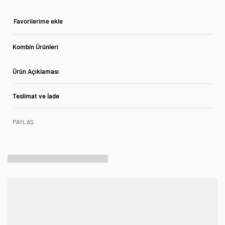
Favorilerime ekle
Kombin Ürünleri
Ürün Açıklaması
Teslimat ve İade
PAYLAŞ