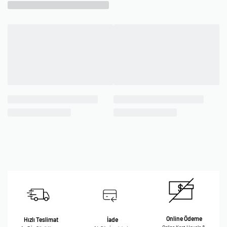
Online Ödeme
Hızlı Teslimat
İade