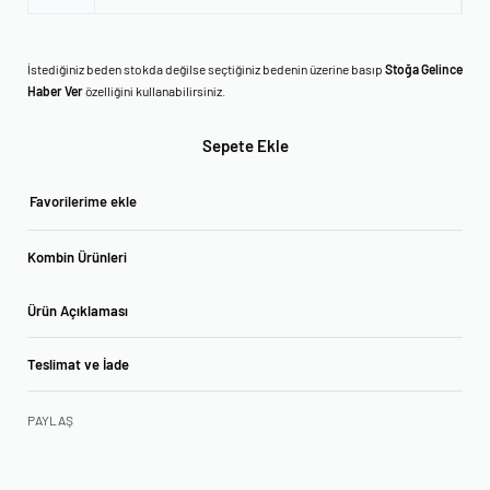
İstediğiniz beden stokda değilse seçtiğiniz bedenin üzerine basıp
Stoğa Gelince
Haber Ver
özelliğini kullanabilirsiniz.
Sepete Ekle
Favorilerime ekle
Kombin Ürünleri
Ürün Açıklaması
Teslimat ve İade
PAYLAŞ