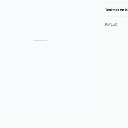
Teslimat ve İ
PAYLAŞ