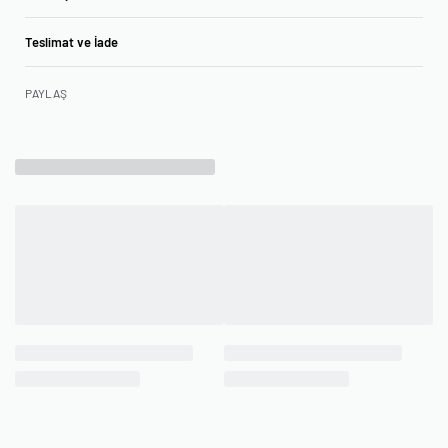
Teslimat ve İade
PAYLAŞ