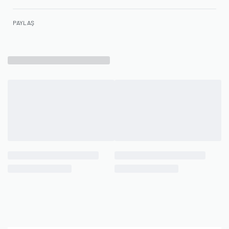
PAYLAŞ