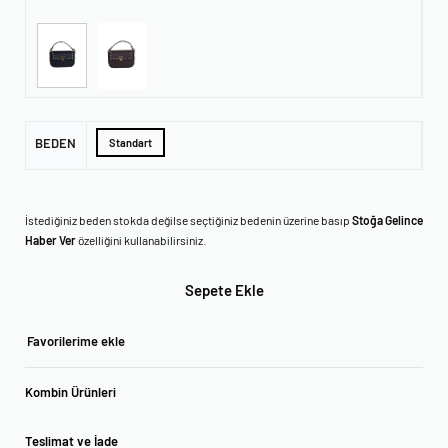
BEDEN
Standart
İstediğiniz beden stokda değilse seçtiğiniz bedenin üzerine basıp
Stoğa Gelince
Haber Ver
özelliğini kullanabilirsiniz.
Sepete Ekle
Favorilerime ekle
Kombin Ürünleri
Teslimat ve İade