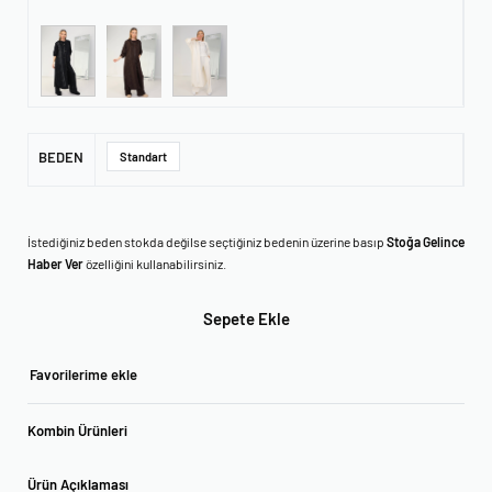
BEDEN
Standart
İstediğiniz beden stokda değilse seçtiğiniz bedenin üzerine basıp
Stoğa Gelince
Haber Ver
özelliğini kullanabilirsiniz.
Sepete Ekle
Favorilerime ekle
Kombin Ürünleri
Ürün Açıklaması