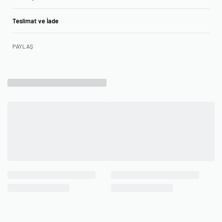
Teslimat ve İade
PAYLAŞ