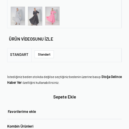
ÜRÜN VİDEOSUNU İZLE
STANDART
Standart
İstediğiniz beden stokda değilse seçtiğiniz bedenin üzerine basıp
Stoğa Gelince
Haber Ver
özelliğini kullanabilirsiniz.
Sepete Ekle
Favorilerime ekle
Kombin Ürünleri