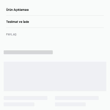
Ürün Açıklaması
Teslimat ve İade
PAYLAŞ