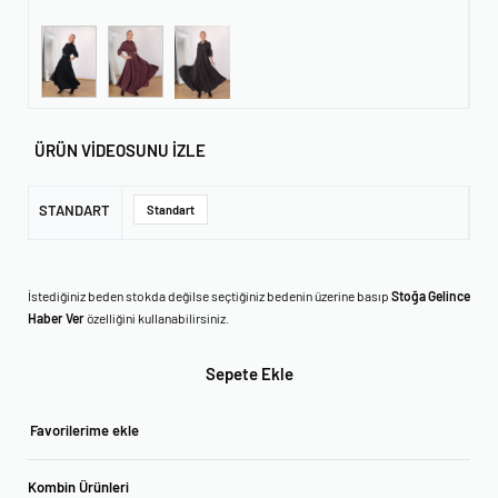
ÜRÜN VİDEOSUNU İZLE
STANDART
Standart
İstediğiniz beden stokda değilse seçtiğiniz bedenin üzerine basıp
Stoğa Gelince
Haber Ver
özelliğini kullanabilirsiniz.
Sepete Ekle
Favorilerime ekle
Kombin Ürünleri