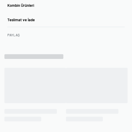
Kombin Ürünleri
Teslimat ve İade
PAYLAŞ