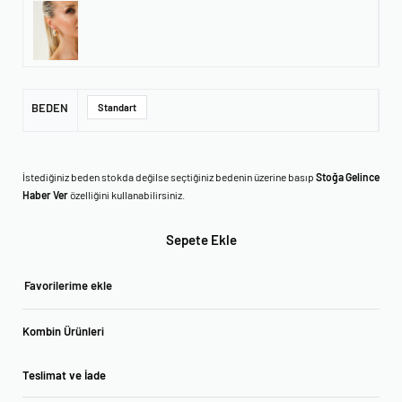
BEDEN
Standart
İstediğiniz beden stokda değilse seçtiğiniz bedenin üzerine basıp
Stoğa Gelince
Haber Ver
özelliğini kullanabilirsiniz.
Sepete Ekle
Favorilerime ekle
Kombin Ürünleri
Teslimat ve İade