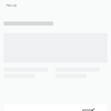
PAYLAŞ