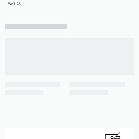
PAYLAŞ