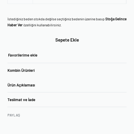
İstediğiniz beden stokda değilse seçtiğiniz bedenin üzerine basıp
Stoğa Gelince
Haber Ver
özelliğini kullanabilirsiniz.
Sepete Ekle
Favorilerime ekle
Kombin Ürünleri
Ürün Açıklaması
Teslimat ve İade
PAYLAŞ