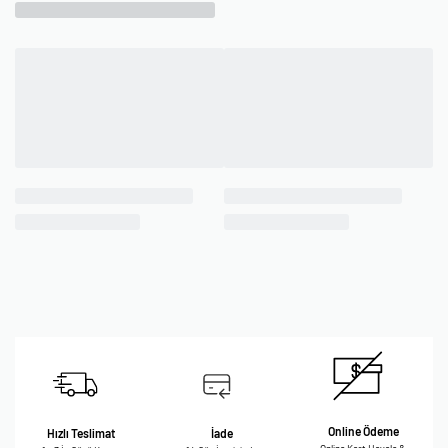
Online Ödeme
Hızlı Teslimat
İade