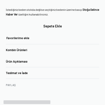
İstediğiniz beden stokda değilse seçtiğiniz bedenin üzerine basıp
Stoğa Gelince
Haber Ver
özelliğini kullanabilirsiniz.
Sepete Ekle
Favorilerime ekle
Kombin Ürünleri
Ürün Açıklaması
Teslimat ve İade
PAYLAŞ