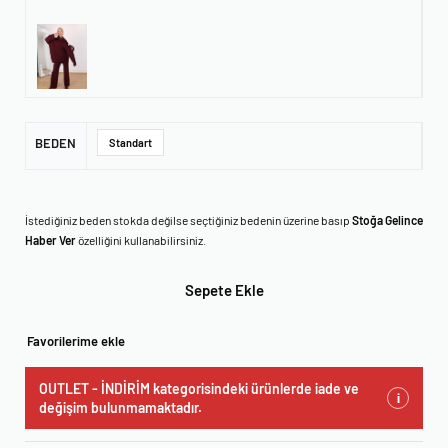
BEDEN
Standart
İstediğiniz beden stokda değilse seçtiğiniz bedenin üzerine basıp
Stoğa Gelince
Haber Ver
özelliğini kullanabilirsiniz.
Sepete Ekle
Favorilerime ekle
OUTLET - İNDİRİM kategorisindeki ürünlerde iade ve
i
değişim bulunmamaktadır.