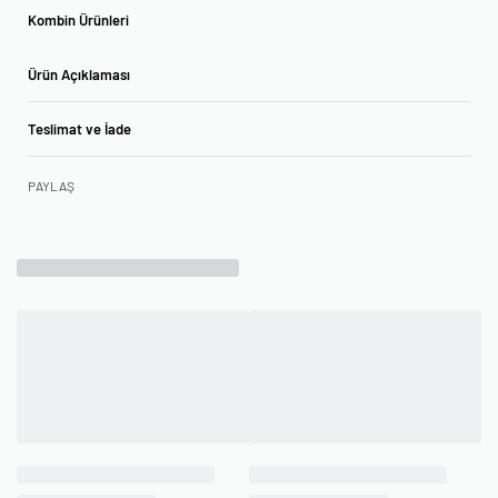
Kombin Ürünleri
Ürün Açıklaması
Teslimat ve İade
PAYLAŞ