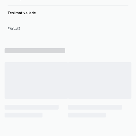
Teslimat ve İade
PAYLAŞ