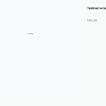
Teslimat ve İ
PAYLAŞ