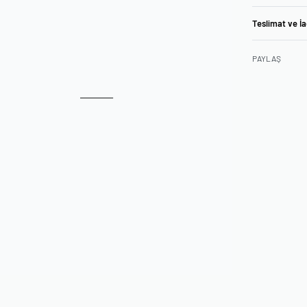
Teslimat ve İ
PAYLAŞ