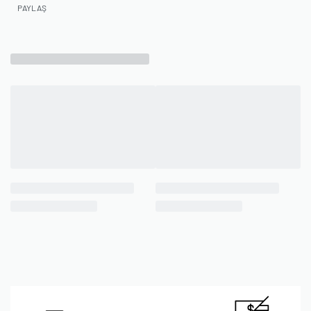
PAYLAŞ